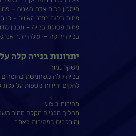
חיסכון בכוח אדם בשטח – פחות
פחות תלות במזג האוויר – כי 
פחות פסולת בנייה – תכנון מדוי
בנייה ירוקה – יעילה יותר אנרג
יתרונות בנייה קלה על 
משקל נמוך
בנייה קלה משתמשת בחומרים ק
להקים יחידות נוספות על גגות 
מהירות ביצוע
תהליך הבנייה הקלה מהיר משמ
ומורכבים במהירות באתר