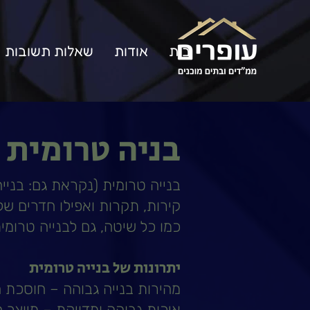
בית
אודות
שאלות תשובות
בניה טרומית 
בנייה טרומית (נקראת גם: בני
קירות, תקרות ואפילו חדרים ש
כמו כל שיטה, גם לבנייה טרומי
יתרונות של בנייה טרומית
מהירות בנייה גבוהה – חוסכת 
איכות גבוהה ומדויקת – מיוצר 