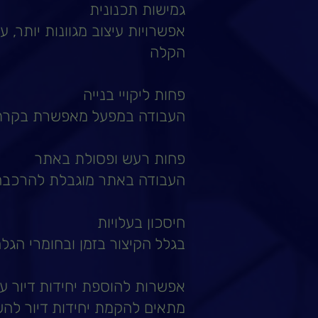
גמישות תכנונית
אפשרויות עיצוב מגוונות יותר,
הקלה
פחות ליקויי בנייה
העבודה במפעל מאפשרת בקרת א
פחות רעש ופסולת באתר
העבודה באתר מוגבלת להרכבה
חיסכון בעלויות
בגלל הקיצור בזמן ובחומרי הגל
אפשרות להוספת יחידות דיור ע
מתאים להקמת יחידות דיור להשכ