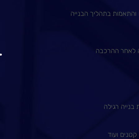
ם והתאמות בתהליך הבנייה
ה לאחר ההרכבה
 בנייה רגילה
קטנים ועוד