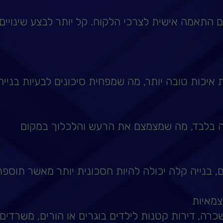
 עם התאמה אישית לצרכי הלקוח. קל יותר לבצע שינויי
יכות טובה יותר, מה שמפחית סיכונים לבעיות בניי
 בלבד, מה שמצמצם את הרעש והלכלוך במקום
ם, בנייה קלה יכולה להיות חסכונית יותר מאשר תוספת
צמאיות
רה, דירות קטנות לילדים בוגרים או הורים, משרדים 