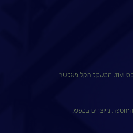
בס ועוד. המשקל הקל מאפשר
התוספת מיוצרים במפעל