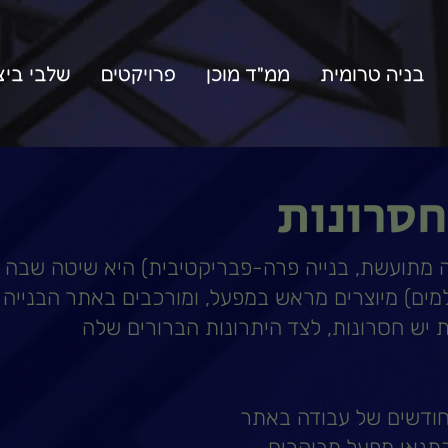
בניה טרומית
ממ"ד מוכן
פרויקטים
שלבי ביצ
חסרונות
יה מתועשת, בנייה פרה-פבריקטיבית) היא שיטה שבה 
למים) מיוצרים מראש במפעל, ומורכבים באתר הבנייה
ת יש חסרונות, לצד היתרונות הברורים שלה
חודשים של עבודה באתר
בתנאי מפעל מבוקרים