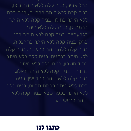
בתל אביב, בניה קלה ללא היתר ביפו,
בניה קלה ללא היתר בבת ים, בניה קלה
ללא היתר בחולון, בניה קלה ללא היתר
ברמת גן, בניה קלה ללא היתר
בגבעתיים, בניה קלה ללא היתר בבני
ברק, בניה קלה ללא היתר בהרצליה,
בניה קלה ללא היתר ברעננה, בניה קלה
ללא היתר בנתניה, בניה קלה ללא היתר
בהוד השרון, בניה קלה ללא היתר
בחדרה, בניה קלה ללא היתר באלוגה,
בניה קלה ללא היתר במודיעין, בניה
קלה ללא היתר בפתח תקווה, בניה קלה
ללא היתר בכפר סבא, בניה קלה ללא
היתר בראש העין
כתבו לנו