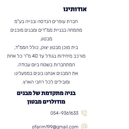
אודותינו
חברת עופרים הנדסה ובנייה בע"מ
מתמחה בבניית ממ"דים ומבנים מוכנים
מבטון.
בית מוכן מבטון יצוק, כולל הממ"ד,
מורכב מיחידות בגודל עד 40 מ"ר כל אחת
המתחברות בשטח ביום עבודה.
את המבנים אנחנו בונים במפעלינו
ומובילים לכל רחבי הארץ.
בניה מתקדמת של מבנים
מודולרים מבטון
054-9361633
ofarim199@gmail.com