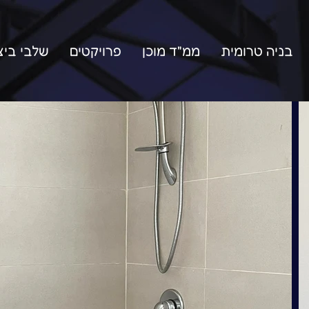
בניה טרומית
ממ"ד מוכן
פרויקטים
שלבי ביצ