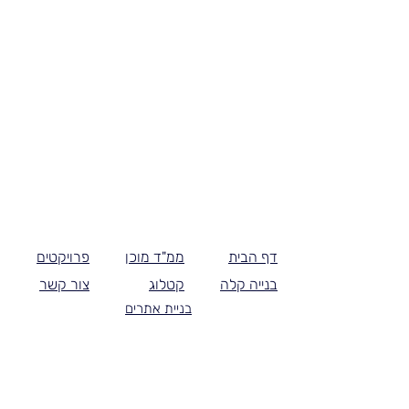
דף הבית
ממ"ד מוכן
פרויקטים
בנייה קלה
קטלוג
צור קשר
בניית אתרים