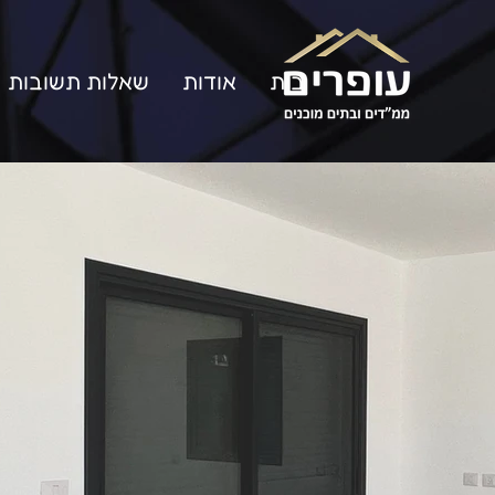
בית
אודות
שאלות תשובות