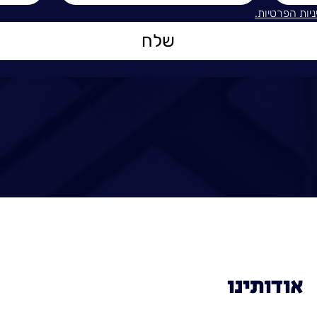
ניות הפרטיות.
שלח
אודותינו