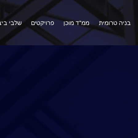
בניה טרומית
ממ"ד מוכן
פרויקטים
שלבי ביצ