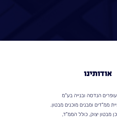
אודותינו
ופרים הנדסה ובנייה בע"מ
ת ממ"דים ומבנים מוכנים מבטון.
ן מבטון יצוק, כולל הממ"ד,