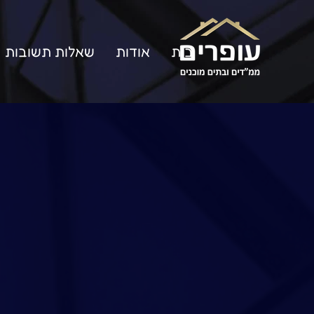
בית
אודות
שאלות תשובות