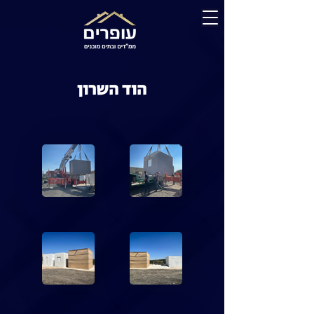
הוד השרון