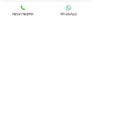
WhatsApp
התקשרו עכשיו