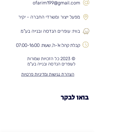
ofarim199@gmail.com
מפעל ייצור ומשרדי החברה - יקיר
בוויז: עופרים הנדסה ובנייה בע"מ
קבלת קהל: א'-ה', שעות: 07:00-16:00
© 2023 כל הזכויות שמורות
לעופרים הנדסה ובנייה בע"מ
הצהרת נגישות ומדיניות פרטיות
בואו לבקר