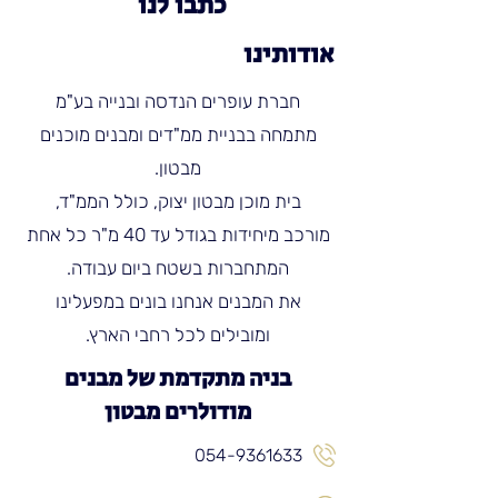
כתבו לנו
אודותינו
חברת עופרים הנדסה ובנייה בע"מ
מתמחה בבניית ממ"דים ומבנים מוכנים
מבטון.
בית מוכן מבטון יצוק, כולל הממ"ד,
מורכב מיחידות בגודל עד 40 מ"ר כל אחת
המתחברות בשטח ביום עבודה.
את המבנים אנחנו בונים במפעלינו
ומובילים לכל רחבי הארץ.
בניה מתקדמת של מבנים
מודולרים מבטון
054-9361633