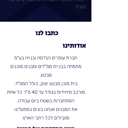
טובה
כתבו לנו
אודותינו
חברת עופרים הנדסה ובנייה בע"מ
מתמחה בבניית ממ"דים ומבנים מוכנים
מבטון.
בית מוכן מבטון יצוק, כולל הממ"ד,
מורכב מיחידות בגודל עד 40 מ"ר כל אחת
המתחברות בשטח ביום עבודה.
את המבנים אנחנו בונים במפעלינו
ומובילים לכל רחבי הארץ.