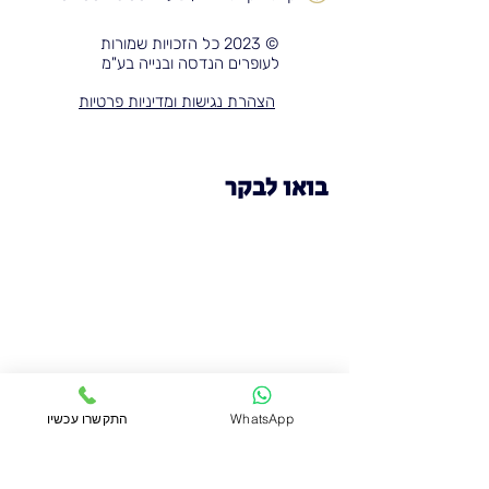
© 2023 כל הזכויות שמורות
לעופרים הנדסה ובנייה בע"מ
הצהרת נגישות ומדיניות פרטיות
בואו לבקר
WhatsApp
התקשרו עכשיו