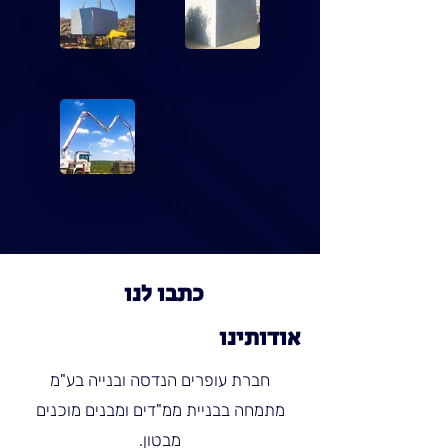
כתבו לנו
אודותינו
חברת עופרים הנדסה ובנייה בע"מ
מתמחה בבניית ממ"דים ומבנים מוכנים
מבטון.